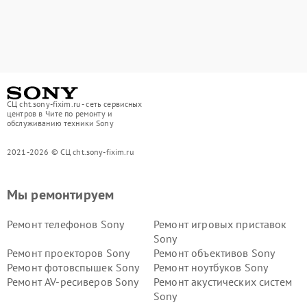
СЦ cht.sony-fixim.ru - сеть сервисных
центров в Чите по ремонту и
обслуживанию техники Sony
2021-2026 © СЦ cht.sony-fixim.ru
Мы ремонтируем
Ремонт телефонов Sony
Ремонт игровых приставок
Sony
Ремонт проекторов Sony
Ремонт объективов Sony
Ремонт фотовспышек Sony
Ремонт ноутбуков Sony
Ремонт AV-ресиверов Sony
Ремонт акустических систем
Sony