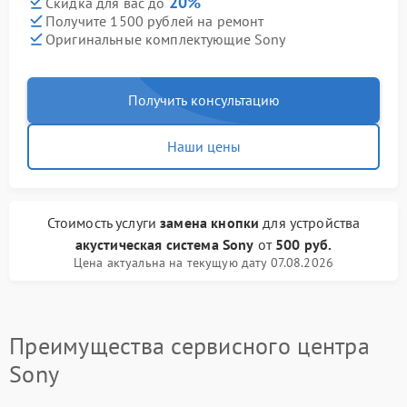
20%
Скидка для вас до
Получите 1500 рублей на ремонт
Оригинальные комплектующие Sony
Получить консультацию
Наши цены
Стоимость услуги
замена кнопки
для устройства
акустическая система Sony
от
500 руб.
Цена актуальна на текущую дату 07.08.2026
Преимущества сервисного центра
Sony