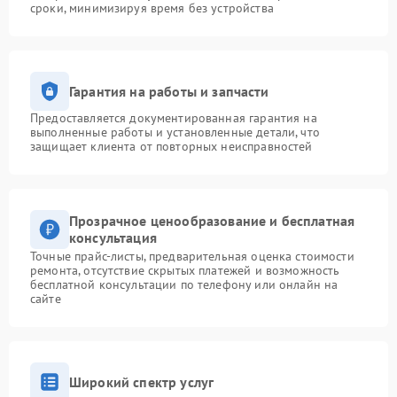
сроки, минимизируя время без устройства
Гарантия на работы и запчасти
Предоставляется документированная гарантия на
выполненные работы и установленные детали, что
защищает клиента от повторных неисправностей
Прозрачное ценообразование и бесплатная
консультация
Точные прайс-листы, предварительная оценка стоимости
ремонта, отсутствие скрытых платежей и возможность
бесплатной консультации по телефону или онлайн на
сайте
Широкий спектр услуг