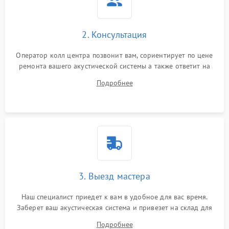
2. Консультация
Оператор колл центра позвонит вам, сориентирует по цене
ремонта вашего акустической системы а также ответит на
все ваши вопросы.
Подробнее
3. Выезд мастера
Наш специалист приедет к вам в удобное для вас время.
Заберет ваш акустическая система и привезет на склад для
диагностики.
Подробнее