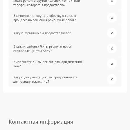
после ремонта другой человек, контактный
телефон которого я предоставлю?
Возможно ли получать обратную связь в
процессе выполнения ремонтных работ?
Какую гарантию вы предоставляете?
В каких районах Читы располагаются
сервисные центры Sony?
Выполняете ли вы ремонт для юридических
лиц?
Какую документацию вы предоставляете
для юридических лиц?
Контактная информация