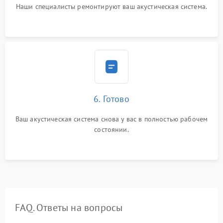
Наши специалисты ремонтируют ваш акустическая система.
6. Готово
Ваш акустическая система снова у вас в полностью рабочем
состоянии.
FAQ. Ответы на вопросы