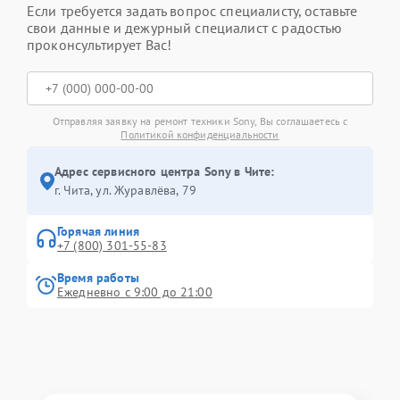
Если требуется задать вопрос специалисту, оставьте
свои данные и дежурный специалист с радостью
проконсультирует Вас!
Отправляя заявку на ремонт техники Sony, Вы соглашаетесь с
Политикой конфиденциальности
Адрес сервисного центра Sony в Чите:
г. Чита, ул. Журавлёва, 79
Горячая линия
+7 (800) 301-55-83
Время работы
Ежедневно с 9:00 до 21:00