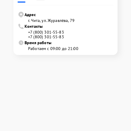
Адрес
г. Чита, ул. Журавлёва, 79
Контакты
+7 (800) 301-55-83
+7 (800) 301-55-83
Время работы
Работаем с 09:00 до 21:00