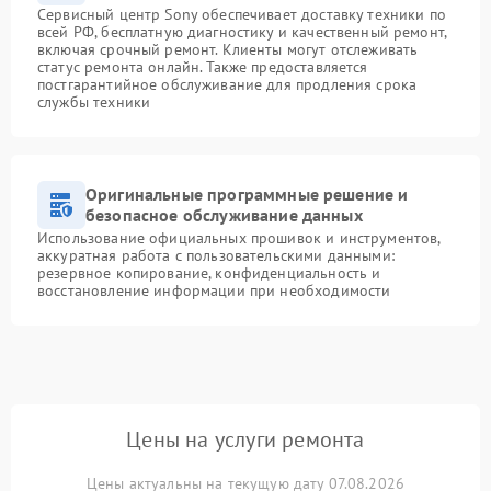
Сервисный центр Sony обеспечивает доставку техники по
всей РФ, бесплатную диагностику и качественный ремонт,
включая срочный ремонт. Клиенты могут отслеживать
статус ремонта онлайн. Также предоставляется
постгарантийное обслуживание для продления срока
службы техники
Оригинальные программные решение и
безопасное обслуживание данных
Использование официальных прошивок и инструментов,
аккуратная работа с пользовательскими данными:
резервное копирование, конфиденциальность и
восстановление информации при необходимости
Цены на услуги ремонта
Цены актуальны на текущую дату 07.08.2026