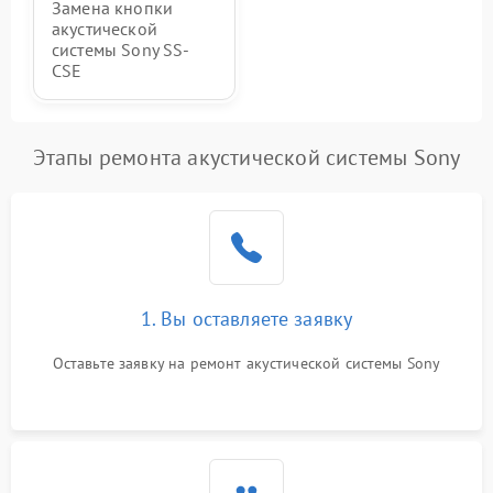
Замена кнопки
акустической
системы Sony SS-
CSE
Этапы ремонта акустической системы Sony
1. Вы оставляете заявку
Оставьте заявку на ремонт акустической системы Sony