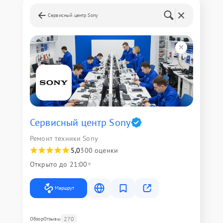
Сервисный центр Sony
Сервисный центр Sony
Ремонт техники Sony
5,0
300 оценки
Открыто до 21:00
Маршрут
270
Обзор
Отзывы