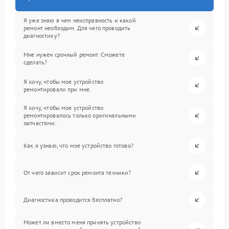
Я уже знаю в чем неисправность и какой
ремонт необходим. Для чего проводить
диагностику?
Мне нужен срочный ремонт. Сможете
сделать?
Я хочу, чтобы мое устройство
ремонтировали при мне.
Я хочу, чтобы мое устройство
ремонтировалось только оригинальными
запчастями.
Как я узнаю, что мое устройство готово?
От чего зависит срок ремонта техники?
Диагностика проводится бесплатно?
Может ли вместо меня принять устройство