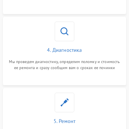
4. Диагностика
Мы проведем диагностику, определим поломку и стоимость
ее ремонта и сразу сообщим вам о сроках ее починки
5. Ремонт