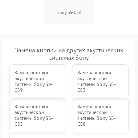
Sony SS-CS8
Замена кнопки на других акустических
системах Sony
Замена кнопки
Замена кнопки
акустической
акустической
системы Sony SA-
системы Sony SS-
CS9
CS3
Замена кнопки
Замена кнопки
акустической
акустической
системы Sony SS-
системы Sony SS-
CS5
CS8