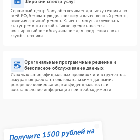
Широкий спектр услуг
Сервисный центр Sony обеспечивает доставку техники по
всей РФ, бесплатную диагностику и качественный ремонт,
включая срочный ремонт. Клиенты могут отслеживать
статус ремонта онлайн. Также предоставляется
постгарантийное обслуживание для продления срока
службы техники
Оригинальные программные решение и
безопасное обслуживание данных
Использование официальных прошивок и инструментов,
аккуратная работа с пользовательскими данными:
резервное копирование, конфиденциальность и
восстановление информации при необходимости
Получите 1500 рублей на