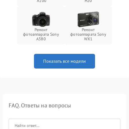
A100
H20
Ремонт
Ремонт
фотоаппарата Sony
фотоаппарата Sony
A380
WX1
Показать все модели
FAQ. Ответы на вопросы