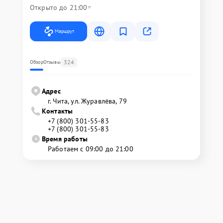
Открыто до 21:00
Маршрут
324
Обзор
Отзывы
Адрес
г. Чита, ул. Журавлёва, 79
Контакты
+7 (800) 301-55-83
+7 (800) 301-55-83
Время работы
Работаем с 09:00 до 21:00