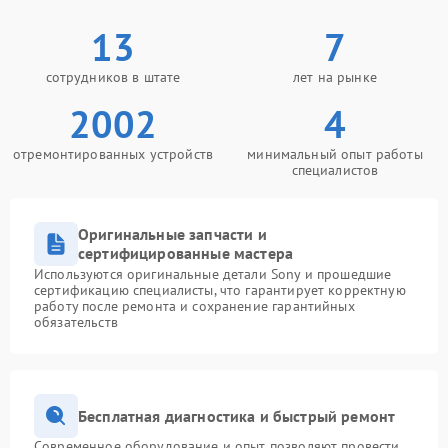
13
7
сотрудников в штате
лет на рынке
2002
4
отремонтированных устройств
минимальный опыт работы
специалистов
Оригинальные запчасти и
сертифицированные мастера
Используются оригинальные детали Sony и прошедшие
сертификацию специалисты, что гарантирует корректную
работу после ремонта и сохранение гарантийных
обязательств
Бесплатная диагностика и быстрый ремонт
Современное оборудование и опыт позволяют провести