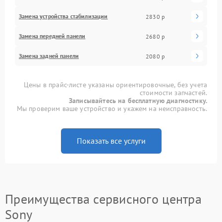
Замена устройства стабилизации
2830 р
Замена передней панели
2680 р
Замена задней панели
2080 р
Цены в прайс-листе указаны ориентировочные, без учета
стоимости запчастей.
Записывайтесь на бесплатную диагностику.
Мы проверим ваше устройство и укажем на неисправность.
Показать все услуги
Преимущества сервисного центра
Sony