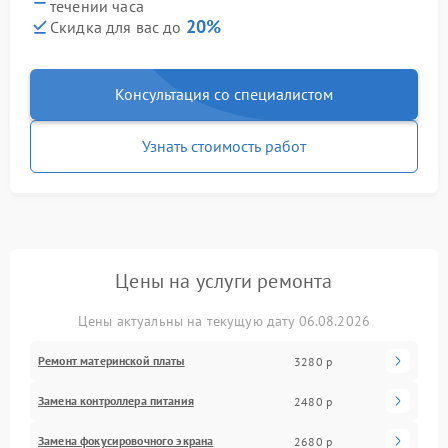
течении часа
20%
Скидка для вас до
Консультация со специалистом
Узнать стоимость работ
Цены на услуги ремонта
Цены актуальны на текущую дату 06.08.2026
Ремонт материнской платы
3280 р
Замена контроллера питания
2480 р
Замена фокусировочного экрана
2680 р