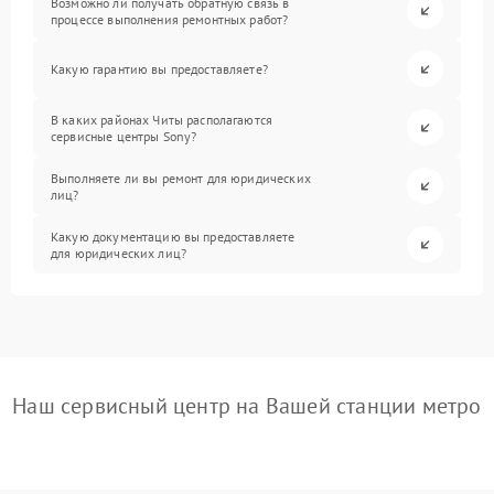
Возможно ли получать обратную связь в
процессе выполнения ремонтных работ?
Какую гарантию вы предоставляете?
В каких районах Читы располагаются
сервисные центры Sony?
Выполняете ли вы ремонт для юридических
лиц?
Какую документацию вы предоставляете
для юридических лиц?
Наш сервисный центр на Вашей станции метро