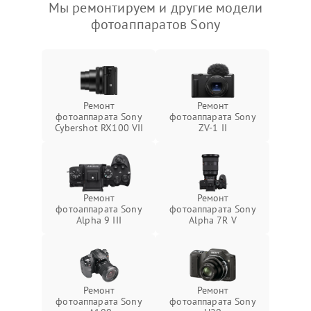
Мы ремонтируем и другие модели
фотоаппаратов Sony
Ремонт
Ремонт
фотоаппарата Sony
фотоаппарата Sony
Cybershot RX100 VII
ZV-1 II
Ремонт
Ремонт
фотоаппарата Sony
фотоаппарата Sony
Alpha 9 III
Alpha 7R V
Ремонт
Ремонт
фотоаппарата Sony
фотоаппарата Sony