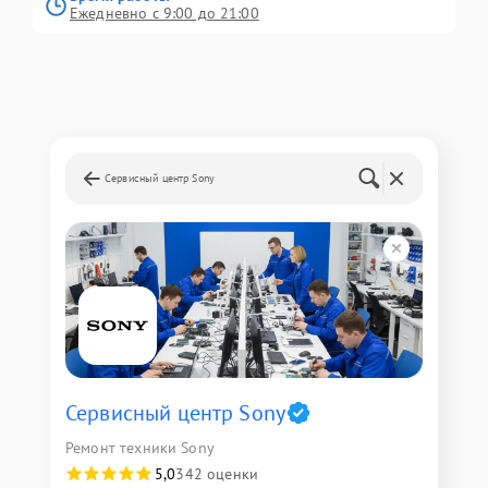
Ежедневно с 9:00 до 21:00
Сервисный центр Sony
Сервисный центр Sony
Ремонт техники Sony
5,0
342 оценки