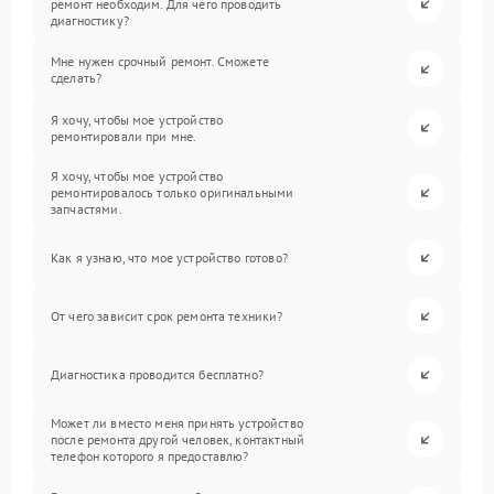
ремонт необходим. Для чего проводить
диагностику?
Мне нужен срочный ремонт. Сможете
сделать?
Я хочу, чтобы мое устройство
ремонтировали при мне.
Я хочу, чтобы мое устройство
ремонтировалось только оригинальными
запчастями.
Как я узнаю, что мое устройство готово?
От чего зависит срок ремонта техники?
Диагностика проводится бесплатно?
Может ли вместо меня принять устройство
после ремонта другой человек, контактный
телефон которого я предоставлю?