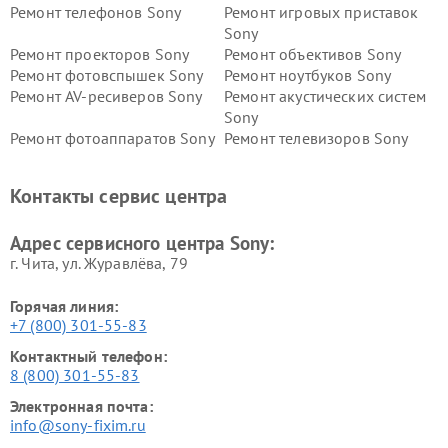
Ремонт телефонов Sony
Ремонт игровых приставок
Sony
Ремонт проекторов Sony
Ремонт объективов Sony
Ремонт фотовспышек Sony
Ремонт ноутбуков Sony
Ремонт AV-ресиверов Sony
Ремонт акустических систем
Sony
Ремонт фотоаппаратов Sony
Ремонт телевизоров Sony
Ремонт саундбаров Sony
Ремонт проигрывателей
винила Sony
Контакты сервис центра
Адрес сервисного центра Sony:
г. Чита, ул. Журавлёва, 79
Горячая линия:
+7 (800) 301-55-83
Контактный телефон:
8 (800) 301-55-83
Электронная почта:
info@sony-fixim.ru