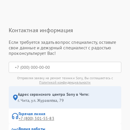
Контактная информация
Если требуется задать вопрос специалисту, оставьте
свои данные и дежурный специалист с радостью
проконсультирует Вас!
Отправляя заявку на ремонт техники Sony, Вы соглашаетесь с
Политикой конфиденциальности
Адрес сервисного центра Sony в Чите:
г. Чита, ул. Журавлёва, 79
Горячая линия
+7 (800) 301-55-83
Время работы