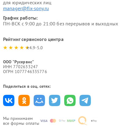
для юридических лиц
manager@fix-sony.ru
График работы:
ПН-ВСК с 9:00 до 21:00 без перерывов и выходных
Рейтинг сервисного центра
4.9-5.0
ООО "Русервис"
ИНН 7702633247
ОГРН 1077746335776
Поделиться в соц. сетях:
Мы принимаем
все формы оплаты