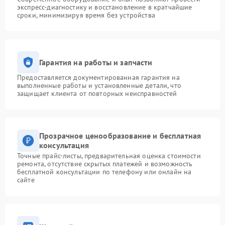
экспресс-диагностику и восстановление в кратчайшие
сроки, минимизируя время без устройства
Гарантия на работы и запчасти
Предоставляется документированная гарантия на
выполненные работы и установленные детали, что
защищает клиента от повторных неисправностей
Прозрачное ценообразование и бесплатная
консультация
Точные прайс-листы, предварительная оценка стоимости
ремонта, отсутствие скрытых платежей и возможность
бесплатной консультации по телефону или онлайн на
сайте