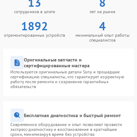
13
8
сотрудников в штате
лет на рынке
1892
4
отремонтированных устройств
минимальный опыт работы
специалистов
Оригинальные запчасти и
сертифицированные мастера
Используются оригинальные детали Sony и прошедшие
сертификацию специалисты, что гарантирует корректную
работу после ремонта и сохранение гарантийных
обязательств
Бесплатная диагностика и быстрый ремонт
Современное оборудование и опыт позволяют провести
экспресс-диагностику и восстановление в кратчайшие
сроки, минимизируя время без устройства