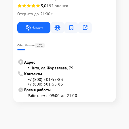
5,0
192 оценки
Открыто до 21:00
Маршрут
172
Обзор
Отзывы
Адрес
г. Чита, ул. Журавлёва, 79
Контакты
+7 (800) 301-55-83
+7 (800) 301-55-83
Время работы
Работаем с 09:00 до 21:00