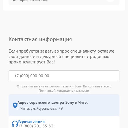
Контактная информация
Если требуется задать вопрос специалисту, оставьте
свои данные и дежурный специалист с радостью
проконсультирует Вас!
Отправляя заявку на ремонт техники Sony, Вы соглашаетесь с
Политикой конфиденциальности
Адрес сервисного центра Sony в Чите:
г. Чита, ул. Журавлёва, 79
Горячая линия
+7 (800) 301-55-83