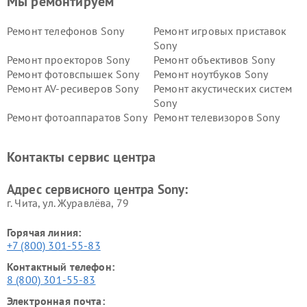
Мы ремонтируем
Ремонт телефонов Sony
Ремонт игровых приставок
Sony
Ремонт проекторов Sony
Ремонт объективов Sony
Ремонт фотовспышек Sony
Ремонт ноутбуков Sony
Ремонт AV-ресиверов Sony
Ремонт акустических систем
Sony
Ремонт фотоаппаратов Sony
Ремонт телевизоров Sony
Ремонт саундбаров Sony
Ремонт проигрывателей
винила Sony
Контакты сервис центра
Адрес сервисного центра Sony:
г. Чита, ул. Журавлёва, 79
Горячая линия:
+7 (800) 301-55-83
Контактный телефон:
8 (800) 301-55-83
Электронная почта: