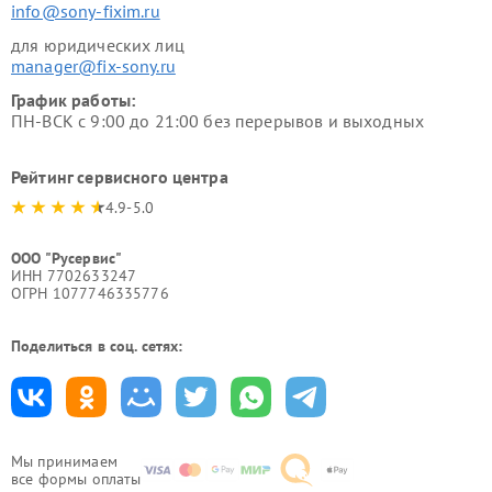
info@sony-fixim.ru
для юридических лиц
manager@fix-sony.ru
График работы:
ПН-ВСК с 9:00 до 21:00 без перерывов и выходных
Рейтинг сервисного центра
4.9-5.0
ООО "Русервис"
ИНН 7702633247
ОГРН 1077746335776
Поделиться в соц. сетях:
Мы принимаем
все формы оплаты