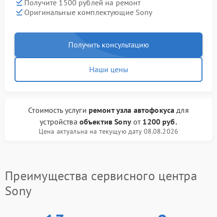
Получите 1500 рублей на ремонт
Оригинальные комплектующие Sony
Получить консультацию
Наши цены
Стоимость услуги
ремонт узла автофокуса
для
устройства
объектив Sony
от
1200 руб.
Цена актуальна на текущую дату 08.08.2026
Преимущества сервисного центра
Sony