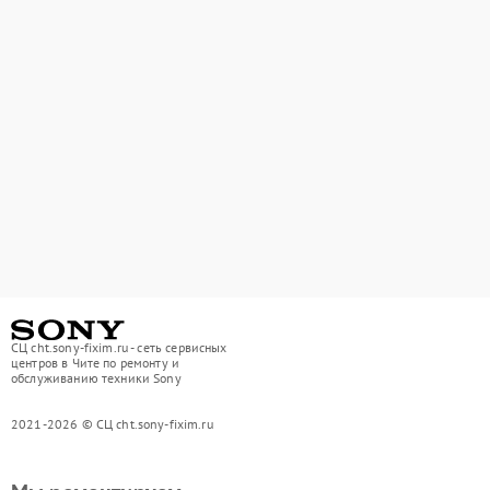
СЦ cht.sony-fixim.ru - сеть сервисных
центров в Чите по ремонту и
обслуживанию техники Sony
2021-2026 © СЦ cht.sony-fixim.ru