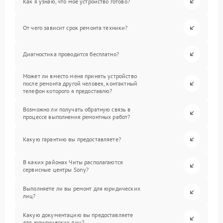
Как я узнаю, что мое устройство готово?
От чего зависит срок ремонта техники?
Диагностика проводится бесплатно?
Может ли вместо меня принять устройство
после ремонта другой человек, контактный
телефон которого я предоставлю?
Возможно ли получать обратную связь в
процессе выполнения ремонтных работ?
Какую гарантию вы предоставляете?
В каких районах Читы располагаются
сервисные центры Sony?
Выполняете ли вы ремонт для юридических
лиц?
Какую документацию вы предоставляете
для юридических лиц?