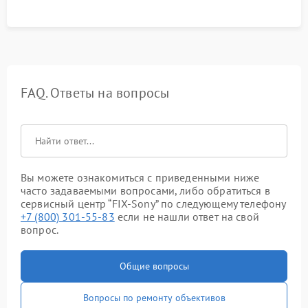
оптической стабилизации.
FAQ. Ответы на вопросы
Вы можете ознакомиться с приведенными ниже
часто задаваемыми вопросами, либо обратиться в
сервисный центр “FIX-Sony” по следующему телефону
+7 (800) 301-55-83
если не нашли ответ на свой
вопрос.
Общие вопросы
Вопросы по ремонту объективов