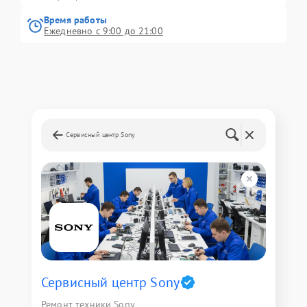
Время работы
Ежедневно с 9:00 до 21:00
Сервисный центр Sony
Сервисный центр Sony
Ремонт техники Sony