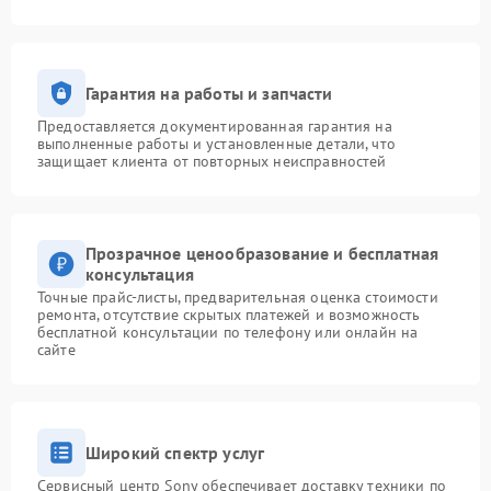
Гарантия на работы и запчасти
Предоставляется документированная гарантия на
выполненные работы и установленные детали, что
защищает клиента от повторных неисправностей
Прозрачное ценообразование и бесплатная
консультация
Точные прайс-листы, предварительная оценка стоимости
ремонта, отсутствие скрытых платежей и возможность
бесплатной консультации по телефону или онлайн на
сайте
Широкий спектр услуг
Сервисный центр Sony обеспечивает доставку техники по