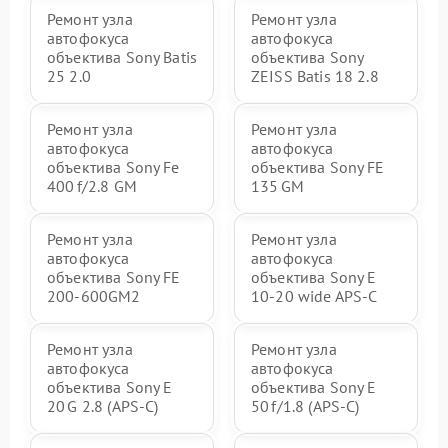
Ремонт узла
Ремонт узла
автофокуса
автофокуса
объектива Sony Batis
объектива Sony
25 2.0
ZEISS Batis 18 2.8
Ремонт узла
Ремонт узла
автофокуса
автофокуса
объектива Sony Fe
объектива Sony FE
400 f/2.8 GM
135 GM
Ремонт узла
Ремонт узла
автофокуса
автофокуса
объектива Sony FE
объектива Sony E
200‑600GM2
10‑20 wide APS‑C
Ремонт узла
Ремонт узла
автофокуса
автофокуса
объектива Sony E
объектива Sony E
20 G 2.8 (APS‑C)
50 f/1.8 (APS‑C)