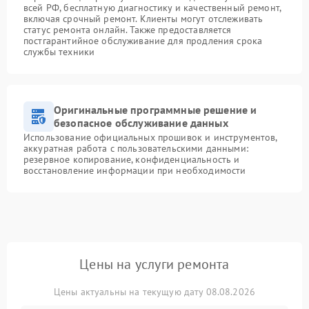
всей РФ, бесплатную диагностику и качественный ремонт,
включая срочный ремонт. Клиенты могут отслеживать
статус ремонта онлайн. Также предоставляется
постгарантийное обслуживание для продления срока
службы техники
Оригинальные программные решение и
безопасное обслуживание данных
Использование официальных прошивок и инструментов,
аккуратная работа с пользовательскими данными:
резервное копирование, конфиденциальность и
восстановление информации при необходимости
Цены на услуги ремонта
Цены актуальны на текущую дату 08.08.2026