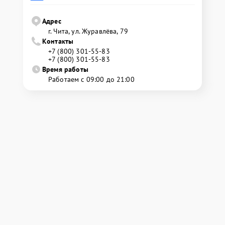
Адрес
г. Чита, ул. Журавлёва, 79
Контакты
+7 (800) 301-55-83
+7 (800) 301-55-83
Время работы
Работаем с 09:00 до 21:00