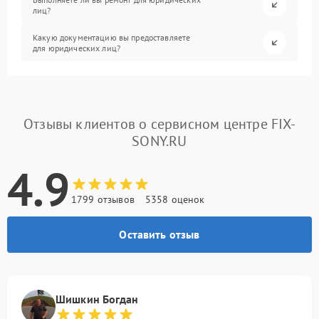
лиц?
Какую документацию вы предоставляете
для юридических лиц?
Отзывы клиентов о сервисном центре FIX-
SONY.RU
4.9
1799 отзывов
5358 оценок
Оставить отзыв
Шишкин Богдан