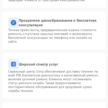
защищает клиента от повторных неисправностей
Прозрачное ценообразование и бесплатная
консультация
Точные прайс-листы, предварительная оценка стоимости
ремонта, отсутствие скрытых платежей и возможность
бесплатной консультации по телефону или онлайн на
сайте
Широкий спектр услуг
Сервисный центр Sony обеспечивает доставку техники по
всей РФ, бесплатную диагностику и качественный ремонт,
включая срочный ремонт. Клиенты могут отслеживать
статус ремонта онлайн. Также предоставляется
постгарантийное обслуживание для продления срока
службы техники