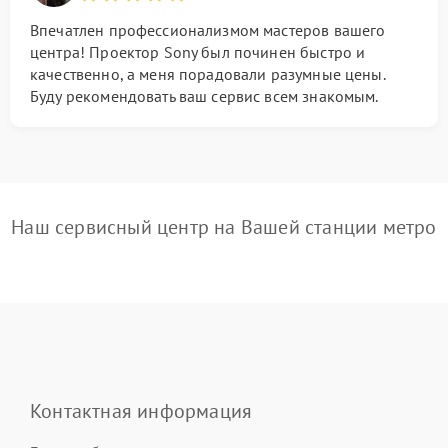
Впечатлен профессионализмом мастеров вашего
центра! Проектор Sony был починен быстро и
качественно, а меня порадовали разумные цены.
Буду рекомендовать ваш сервис всем знакомым.
Наш сервисный центр на Вашей станции метро
Контактная информация