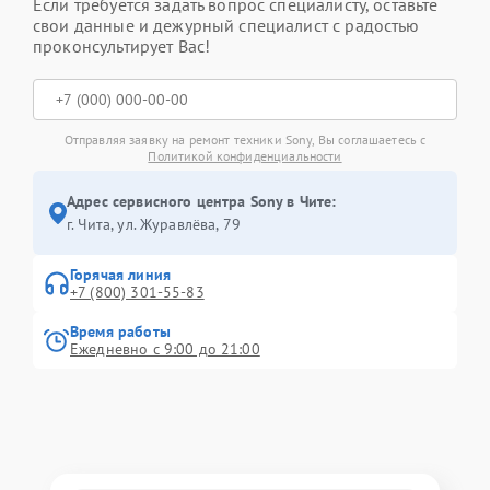
Если требуется задать вопрос специалисту, оставьте
свои данные и дежурный специалист с радостью
проконсультирует Вас!
Отправляя заявку на ремонт техники Sony, Вы соглашаетесь с
Политикой конфиденциальности
Адрес сервисного центра Sony в Чите:
г. Чита, ул. Журавлёва, 79
Горячая линия
+7 (800) 301-55-83
Время работы
Ежедневно с 9:00 до 21:00