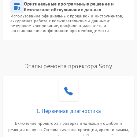
Оригинальные программные решение и
безопасное обслуживание данных
Использование официальных прошивок и инструментов,
аккуратная работа с пользовательскими данными:
резервное копирование, конфиденциальность и
восстановление информации при необходимости
Этапы ремонта проектора Sony
1. Первичная диагностика
Включение проектора, проверка индикации ошибок и
реакции на пульт. Оценка качества проекции, яркости лампы,
наличия артефактов (точки, пятна). Проверка работы