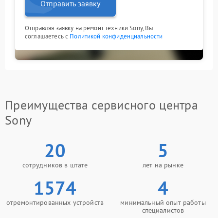
Отправить заявку
Отправляя заявку на ремонт техники Sony, Вы
соглашаетесь с
Политикой конфиденциальности
Преимущества сервисного центра
Sony
20
5
сотрудников в штате
лет на рынке
1574
4
отремонтированных устройств
минимальный опыт работы
специалистов