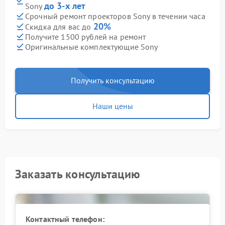
до 3-х лет
Sony
Срочный ремонт проекторов Sony в течении часа
20%
Скидка для вас до
Получите 1500 рублей на ремонт
Оригинальные комплектующие Sony
Получить консультацию
Наши цены
Заказать консультацию
Контактный телефон: