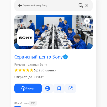
Сервисный центр Sony
Сервисный центр Sony
Ремонт техники Sony
5,0
250 оценки
Открыто до 21:00
Маршрут
290
Обзор
Отзывы