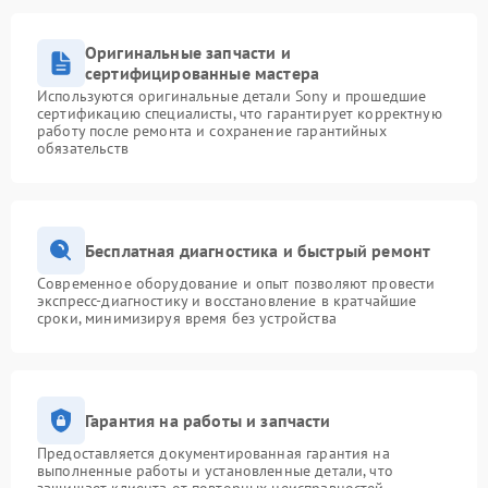
Оригинальные запчасти и
сертифицированные мастера
Используются оригинальные детали Sony и прошедшие
сертификацию специалисты, что гарантирует корректную
работу после ремонта и сохранение гарантийных
обязательств
Бесплатная диагностика и быстрый ремонт
Современное оборудование и опыт позволяют провести
экспресс-диагностику и восстановление в кратчайшие
сроки, минимизируя время без устройства
Гарантия на работы и запчасти
Предоставляется документированная гарантия на
выполненные работы и установленные детали, что