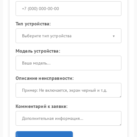
Тип устройства:
Выберите тип устройства
Модель устройства:
Описание неисправности:
Комментарий к заявке: