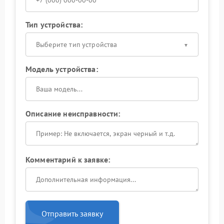
Тип устройства:
Выберите тип устройства
Модель устройства:
Описание неисправности:
Комментарий к заявке:
Отправить заявку