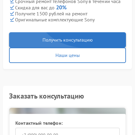
Срочный ремонт телефонов Sony в течении часа
20%
Скидка для вас до
Получите 1500 рублей на ремонт
Оригинальные комплектующие Sony
Получить консультацию
Наши цены
Заказать консультацию
Контактный телефон: