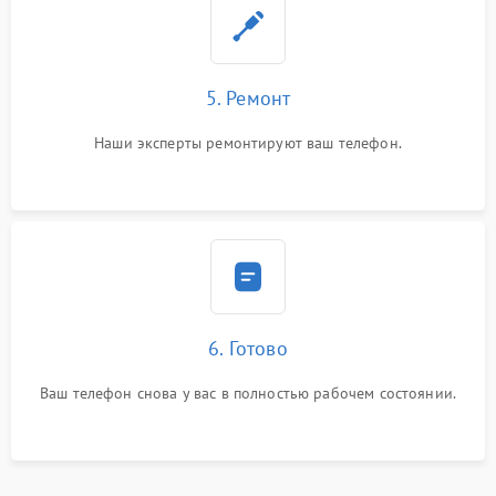
5. Ремонт
Наши эксперты ремонтируют ваш телефон.
6. Готово
Ваш телефон снова у вас в полностью рабочем состоянии.