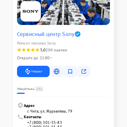
Сервисный центр Sony
Ремонт техники Sony
5,0
204 оценки
Открыто до 21:00
Маршрут
232
Обзор
Отзывы
Адрес
г. Чита, ул. Журавлёва, 79
Контакты
+7 (800) 301-55-83