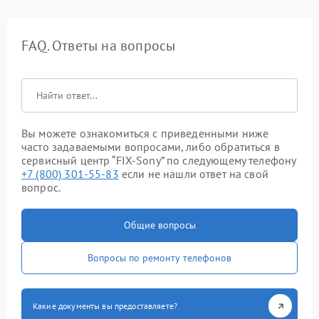
FAQ. Ответы на вопросы
Вы можете ознакомиться с приведенными ниже
часто задаваемыми вопросами, либо обратиться в
сервисный центр “FIX-Sony” по следующему телефону
+7 (800) 301-55-83
если не нашли ответ на свой
вопрос.
Общие вопросы
Вопросы по ремонту телефонов
Какие документы вы предоставляете?