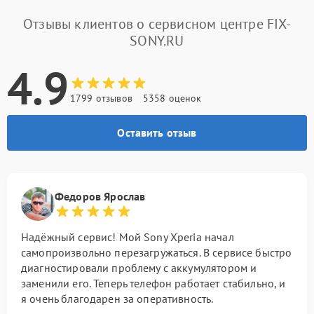
Отзывы клиентов о сервисном центре FIX-
SONY.RU
4.9
1799 отзывов
5358 оценок
Оставить отзыв
Федоров Ярослав
Надёжный сервис! Мой Sony Xperia начал
самопроизвольно перезагружаться. В сервисе быстро
диагностировали проблему с аккумулятором и
заменили его. Теперь телефон работает стабильно, и
я очень благодарен за оперативность.