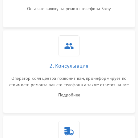
Оставьте заявку на ремонт телефона Sony
2. Консультация
Оператор колл центра позвонит вам, проинформирует по
стоимости ремонта вашего телефона а также ответит на все
ваши вопросы.
Подробнее