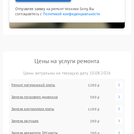
Отправляя заявку на ремонт техники Sony, Вы
соглашаетесь с
Политикой конфиденциальности
Цены на услуги ремонта
Цены актуальны на текущую дату 10.08.2026
Ремонт материнской платы
1280 р
Замена голосового динамика
580 р
Замена контроллера платы
1180 р
Замена заглушек
280 р
Замена держателя SIM карты
280 р