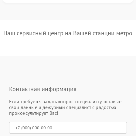
Наш сервисный центр на Вашей станции метро
Контактная информация
Если требуется задать вопрос специалисту, оставьте
свои данные и дежурный специалист с радостью
проконсультирует Вас!