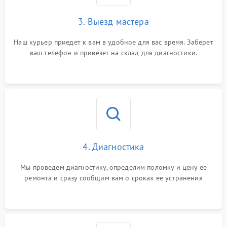
3. Выезд мастера
Наш курьер приедет к вам в удобное для вас время. Заберет
ваш телефон и привезет на склад для диагностики.
4. Диагностика
Мы проведем диагностику, определим поломку и цену ее
ремонта и сразу сообщим вам о сроках ее устранения