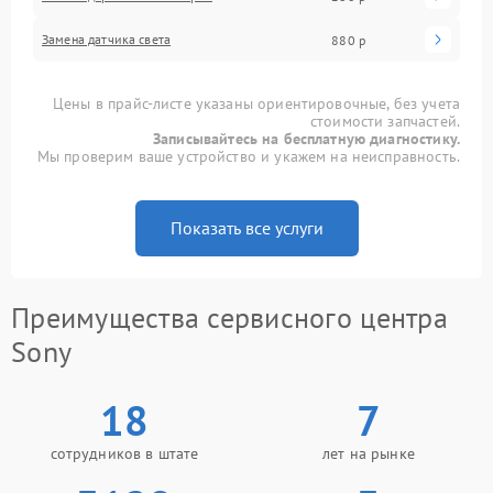
Замена датчика света
880 р
Цены в прайс-листе указаны ориентировочные, без учета
стоимости запчастей.
Записывайтесь на бесплатную диагностику.
Мы проверим ваше устройство и укажем на неисправность.
Показать все услуги
Преимущества сервисного центра
Sony
18
7
сотрудников в штате
лет на рынке