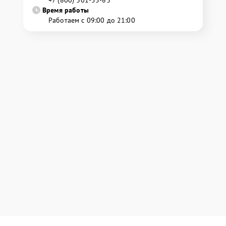
+7 (800) 301-55-83
Время работы
Работаем с 09:00 до 21:00