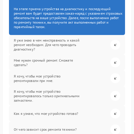
На этапе приема устройства на диагностику и последующий
ремонт вам будет предоставлен заказ-наряд с указанием страховых
обязательств на ваше устройство. Далее, после выполнения работ
по ремонту техники, вы получите акт выполненных работ и
гарантийный талон.
Я уже знаю в чем неисправность и какой
ремонт необходим. Для чего проводить
диагностику?
Мне нужен срочный ремонт. Сможете
сделать?
Я хочу, чтобы мое устройство
ремонтировали при мне.
Я хочу, чтобы мое устройство
ремонтировалось только оригинальными
запчастями.
Как я узнаю, что мое устройство готово?
От чего зависит срок ремонта техники?