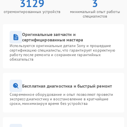
3129
3
отремонтированных устройств
минимальный опыт работы
специалистов
Оригинальные запчасти и
сертифицированные мастера
Используются оригинальные детали Sony и прошедшие
сертификацию специалисты, что гарантирует корректную
работу после ремонта и сохранение гарантийных
обязательств
Бесплатная диагностика и быстрый ремонт
Современное оборудование и опыт позволяют провести
экспресс-диагностику и восстановление в кратчайшие
сроки, минимизируя время без устройства