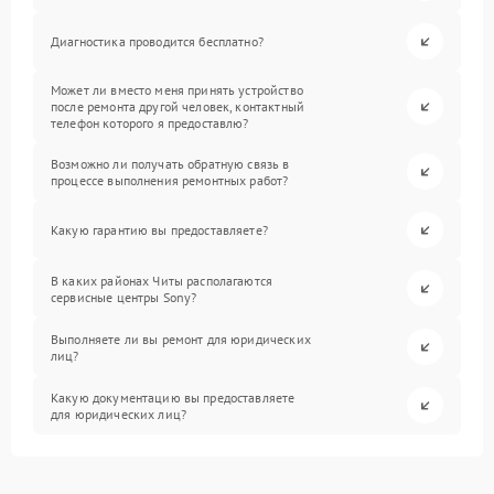
Диагностика проводится бесплатно?
Может ли вместо меня принять устройство
после ремонта другой человек, контактный
телефон которого я предоставлю?
Возможно ли получать обратную связь в
процессе выполнения ремонтных работ?
Какую гарантию вы предоставляете?
В каких районах Читы располагаются
сервисные центры Sony?
Выполняете ли вы ремонт для юридических
лиц?
Какую документацию вы предоставляете
для юридических лиц?