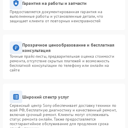
Гарантия на работы и запчасти
Предоставляется документированная гарантия на
выполненные работы и установленные детали, что
защищает клиента от повторных неисправностей
Прозрачное ценообразование и бесплатная
консультация
Точные прайс-листы, предварительная оценка стоимости
ремонта, отсутствие скрытых платежей и возможность
бесплатной консультации по телефону или онлайн на
сайте
Широкий спектр услуг
Сервисный центр Sony обеспечивает доставку техники по
всей РФ, бесплатную диагностику и качественный ремонт,
включая срочный ремонт. Клиенты могут отслеживать
статус ремонта онлайн. Также предоставляется
постгарантийное обслуживание для продления срока