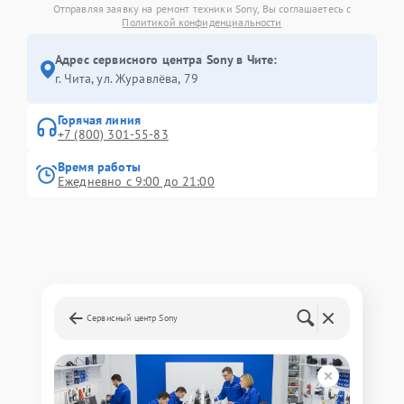
Отправляя заявку на ремонт техники Sony, Вы соглашаетесь с
Политикой конфиденциальности
Адрес сервисного центра Sony в Чите:
г. Чита, ул. Журавлёва, 79
Горячая линия
+7 (800) 301-55-83
Время работы
Ежедневно с 9:00 до 21:00
Сервисный центр Sony