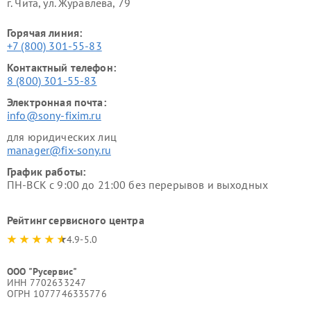
г. Чита, ул. Журавлёва, 79
Горячая линия:
+7 (800) 301-55-83
Контактный телефон:
8 (800) 301-55-83
Электронная почта:
info@sony-fixim.ru
для юридических лиц
manager@fix-sony.ru
График работы:
ПН-ВСК с 9:00 до 21:00 без перерывов и выходных
Рейтинг сервисного центра
4.9-5.0
ООО "Русервис"
ИНН 7702633247
ОГРН 1077746335776