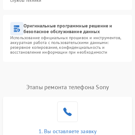
службы техники
Оригинальные программные решение и
безопасное обслуживание данных
Использование официальных прошивок и инструментов,
аккуратная работа с пользовательскими данными:
резервное копирование, конфиденциальность и
восстановление информации при необходимости
Этапы ремонта телефона Sony
1. Вы оставляете заявку