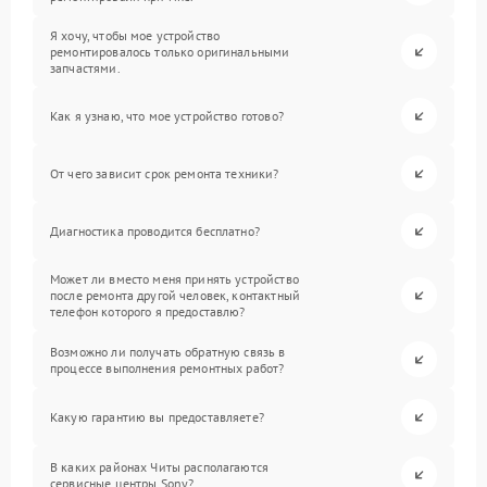
Я хочу, чтобы мое устройство
ремонтировалось только оригинальными
запчастями.
Как я узнаю, что мое устройство готово?
От чего зависит срок ремонта техники?
Диагностика проводится бесплатно?
Может ли вместо меня принять устройство
после ремонта другой человек, контактный
телефон которого я предоставлю?
Возможно ли получать обратную связь в
процессе выполнения ремонтных работ?
Какую гарантию вы предоставляете?
В каких районах Читы располагаются
сервисные центры Sony?