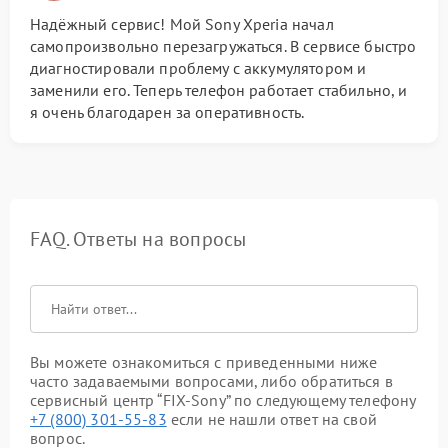
Надёжный сервис! Мой Sony Xperia начал
самопроизвольно перезагружаться. В сервисе быстро
диагностировали проблему с аккумулятором и
заменили его. Теперь телефон работает стабильно, и
я очень благодарен за оперативность.
FAQ. Ответы на вопросы
Вы можете ознакомиться с приведенными ниже
часто задаваемыми вопросами, либо обратиться в
сервисный центр “FIX-Sony” по следующему телефону
+7 (800) 301-55-83
если не нашли ответ на свой
вопрос.