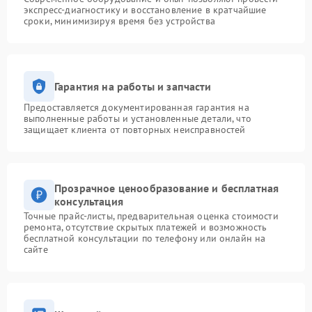
экспресс-диагностику и восстановление в кратчайшие
сроки, минимизируя время без устройства
Гарантия на работы и запчасти
Предоставляется документированная гарантия на
выполненные работы и установленные детали, что
защищает клиента от повторных неисправностей
Прозрачное ценообразование и бесплатная
консультация
Точные прайс-листы, предварительная оценка стоимости
ремонта, отсутствие скрытых платежей и возможность
бесплатной консультации по телефону или онлайн на
сайте