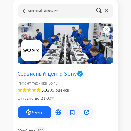
Сервисный центр Sony
Сервисный центр Sony
Ремонт техники Sony
5,0
205 оценки
Открыто до 21:00
Маршрут
200
Обзор
Отзывы