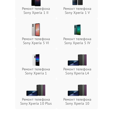
Ремонт телефона
Ремонт телефона
Sony Xperia 1 II
Sony Xperia 1 V
Ремонт телефона
Ремонт телефона
Sony Xperia 5 VI
Sony Xperia 5 IV
Ремонт телефона
Ремонт телефона
Sony Xperia 1
Sony Xperia L4
Ремонт телефона
Ремонт телефона
Sony Xperia 10 Plus
Sony Xperia 10