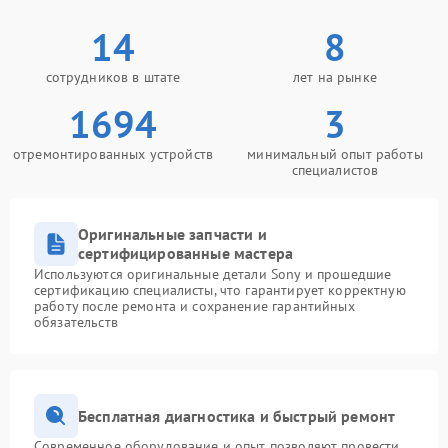
14
8
сотрудников в штате
лет на рынке
1694
3
отремонтированных устройств
минимальный опыт работы
специалистов
Оригинальные запчасти и
сертифицированные мастера
Используются оригинальные детали Sony и прошедшие
сертификацию специалисты, что гарантирует корректную
работу после ремонта и сохранение гарантийных
обязательств
Бесплатная диагностика и быстрый ремонт
Современное оборудование и опыт позволяют провести