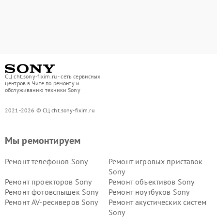
СЦ cht.sony-fixim.ru - сеть сервисных
центров в Чите по ремонту и
обслуживанию техники Sony
2021-2026 © СЦ cht.sony-fixim.ru
Мы ремонтируем
Ремонт телефонов Sony
Ремонт игровых приставок
Sony
Ремонт проекторов Sony
Ремонт объективов Sony
Ремонт фотовспышек Sony
Ремонт ноутбуков Sony
Ремонт AV-ресиверов Sony
Ремонт акустических систем
Sony