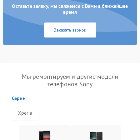
Оставьте заявку, мы свяжемся с Вами в ближайшее
время
Заказать звонок
Мы ремонтируем и другие модели
телефонов Sony
Серии
Xperia