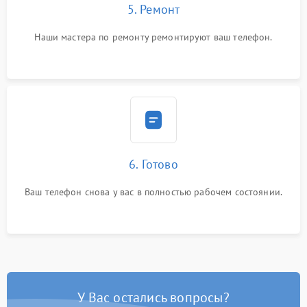
5. Ремонт
Наши мастера по ремонту ремонтируют ваш телефон.
6. Готово
Ваш телефон снова у вас в полностью рабочем состоянии.
У Вас остались вопросы?