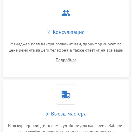
2. Консультация
Менеджер колл центра позвонит вам, проинформирует по
цене ремонта вашего телефона а также ответит на все ваши
вопросы.
Подробнее
3. Выезд мастера
Наш курьер приедет к вам в удобное для вас время. Заберет
ваш телефон и привезет на склад для диагностики.