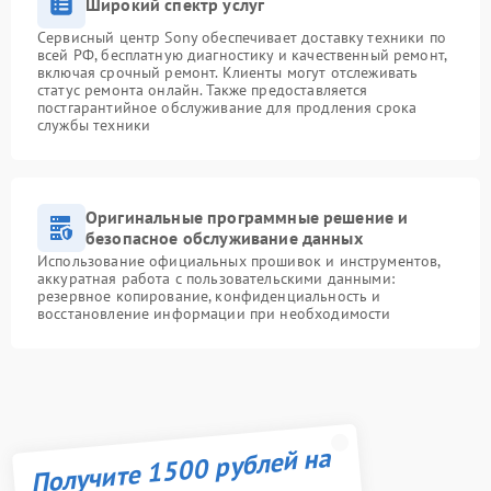
Широкий спектр услуг
Сервисный центр Sony обеспечивает доставку техники по
всей РФ, бесплатную диагностику и качественный ремонт,
включая срочный ремонт. Клиенты могут отслеживать
статус ремонта онлайн. Также предоставляется
постгарантийное обслуживание для продления срока
службы техники
Оригинальные программные решение и
безопасное обслуживание данных
Использование официальных прошивок и инструментов,
аккуратная работа с пользовательскими данными:
резервное копирование, конфиденциальность и
восстановление информации при необходимости
Получите 1500 рублей на