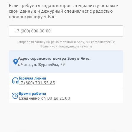
Если требуется задать вопрос специалисту, оставьте
свои данные и дежурный специалист с радостью
проконсультирует Вас!
Отправляя заявку на ремонт техники Sony, Вы соглашаетесь с
Политикой конфиденциальности
Адрес сервисного центра Sony в Чите:
г. Чита, ул. Журавлёва, 79
Горячая линия
+7 (800) 301-55-83
Время работы
Ежедневно с 9:00 до 21:00