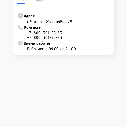
Адрес
г. Чита, ул. Журавлёва, 79
Контакты
+7 (800) 301-55-83
+7 (800) 301-55-83
Время работы
Работаем с 09:00 до 21:00