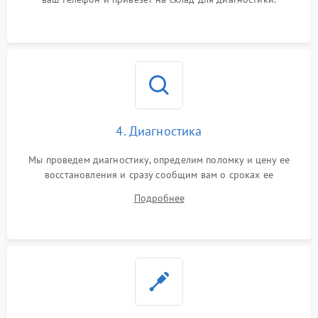
4. Диагностика
Мы проведем диагностику, определим поломку и цену ее
восстановления и сразу сообщим вам о сроках ее
устранения
Подробнее