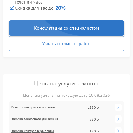
течении часа
20%
Скидка для вас до
Консультация со специалистом
Узнать стоимость работ
Цены на услуги ремонта
Цены актуальны на текущую дату 10.08.2026
Ремонт материнской платы
1280 р
Замена голосового динамика
580 р
Замена контроллера платы
1180 р