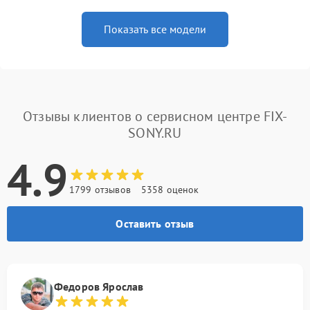
Показать все модели
Отзывы клиентов о сервисном центре FIX-
SONY.RU
4.9
1799 отзывов
5358 оценок
Оставить отзыв
Федоров Ярослав