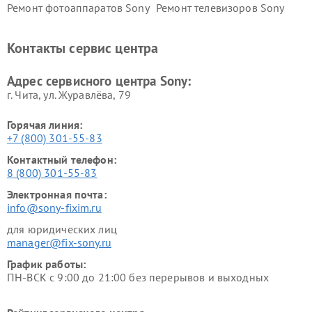
Ремонт фотоаппаратов Sony
Ремонт телевизоров Sony
Ремонт саундбаров Sony
Ремонт проигрывателей
винила Sony
Контакты сервис центра
Адрес сервисного центра Sony:
г. Чита, ул. Журавлёва, 79
Горячая линия:
+7 (800) 301-55-83
Контактный телефон:
8 (800) 301-55-83
Электронная почта:
info@sony-fixim.ru
для юридических лиц
manager@fix-sony.ru
График работы:
ПН-ВСК с 9:00 до 21:00 без перерывов и выходных