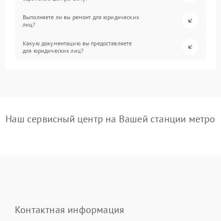
Выполняете ли вы ремонт для юридических
лиц?
Какую документацию вы предоставляете
для юридических лиц?
Наш сервисный центр на Вашей станции метро
Контактная информация