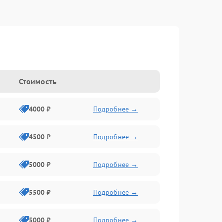
Стоимость
4000 ₽
Подробнее →
4500 ₽
Подробнее →
5000 ₽
Подробнее →
5500 ₽
Подробнее →
5000 ₽
Подробнее →