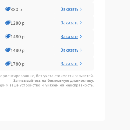
Заказать
880 р
Заказать
1280 р
Заказать
1480 р
Заказать
1480 р
Заказать
1780 р
 ориентировочные, без учета стоимости запчастей.
Записывайтесь на бесплатную диагностику.
рим ваше устройство и укажем на неисправность.