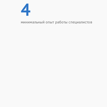
4
минимальный опыт работы специалистов