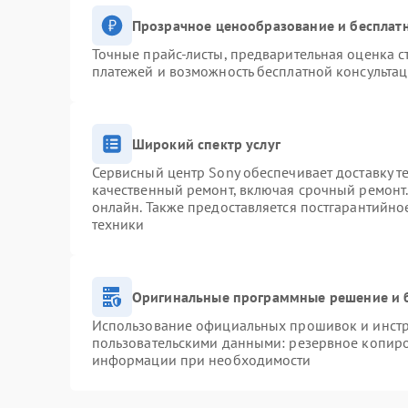
Прозрачное ценообразование и бесплатн
Точные прайс-листы, предварительная оценка с
платежей и возможность бесплатной консультац
Широкий спектр услуг
Сервисный центр Sony обеспечивает доставку т
качественный ремонт, включая срочный ремонт. 
онлайн. Также предоставляется постгарантийн
техники
Оригинальные программные решение и 
Использование официальных прошивок и инстру
пользовательскими данными: резервное копиро
информации при необходимости