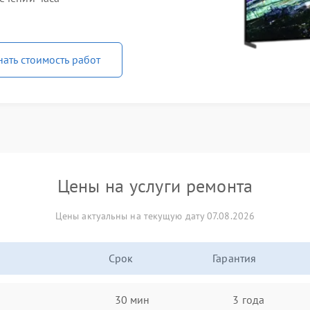
нать стоимость работ
Цены на услуги ремонта
Цены актуальны на текущую дату 07.08.2026
Срок
Гарантия
30 мин
3 года