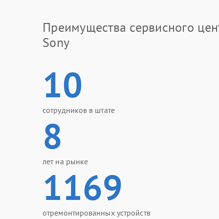
Преимущества сервисного цен
Sony
10
сотрудников в штате
8
лет на рынке
1169
отремонтированных устройств