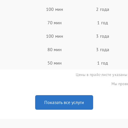
100 мин
2 года
70 мин
1 год
100 мин
3 года
80 мин
3 года
50 мин
1 год
Цены в прайс-листе указаны
Мы прове
Показать все услуги