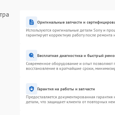
тра
Оригинальные запчасти и сертифициров
Используются оригинальные детали Sony и про
гарантирует корректную работу после ремонта 
Бесплатная диагностика и быстрый ремо
Современное оборудование и опыт позволяют п
восстановление в кратчайшие сроки, минимизир
Гарантия на работы и запчасти
Предоставляется документированная гарантия 
детали, что защищает клиента от повторных не