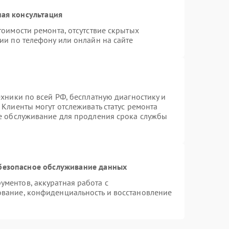
ая консультация
тоимости ремонта, отсутствие скрытых
ии по телефону или онлайн на сайте
ехники по всей РФ, бесплатную диагностику и
Клиенты могут отслеживать статус ремонта
ое обслуживание для продления срока службы
безопасное обслуживание данных
ментов, аккуратная работа с
вание, конфиденциальность и восстановление