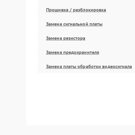
Прошивка / разблокировка
Замена сигнальной платы
Замена резистора
Замена предохранителя
Замена платы обработки видеосигнала