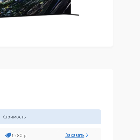
Стоимость
Заказать
1580 р