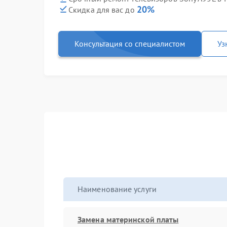
20%
Скидка для вас до
Консультация со специалистом
Уз
Наименование услуги
Замена материнской платы