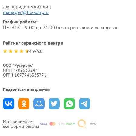
для юридических лиц
manager@fix-sony.ru
График работы:
ПН-ВСК с 9:00 до 21:00 без перерывов и выходных
Рейтинг сервисного центра
4.9-5.0
ООО "Русервис"
ИНН 7702633247
ОГРН 1077746335776
Поделиться в соц. сетях:
Мы принимаем
все формы оплаты