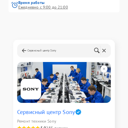
Время работы
Ежедневно с 9:00 до 21:00
Сервисный центр Sony
Сервисный центр Sony
Ремонт техники Sony