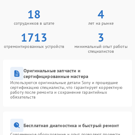
18
4
сотрудников в штате
лет на рынке
1713
3
отремонтированных устройств
минимальный опыт работы
специалистов
Оригинальные запчасти и
сертифицированные мастера
Используются оригинальные детали Sony и прошедшие
сертификацию специалисты, что гарантирует корректную
работу после ремонта и сохранение гарантийных
обязательств
Бесплатная диагностика и быстрый ремонт
Современное оборудование и опыт позволяют провести