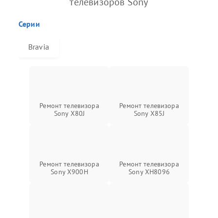
телевизоров Sony
Серии
Bravia
Ремонт телевизора
Ремонт телевизора
Sony X80J
Sony X85J
Ремонт телевизора
Ремонт телевизора
Sony X900H
Sony XH8096