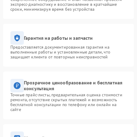
экспресс-диагностику и восстановление в кратчайшие
сроки, минимизируя время без устройства
Гарантия на работы и запчасти
Предоставляется документированная гарантия на
выполненные работы и установленные детали, что
защищает клиента от повторных неисправностей
Прозрачное ценообразование и бесплатная
консультация
Точные прайс-листы, предварительная оценка стоимости
ремонта, отсутствие скрытых платежей и возможность
бесплатной консультации по телефону или онлайн на
сайте