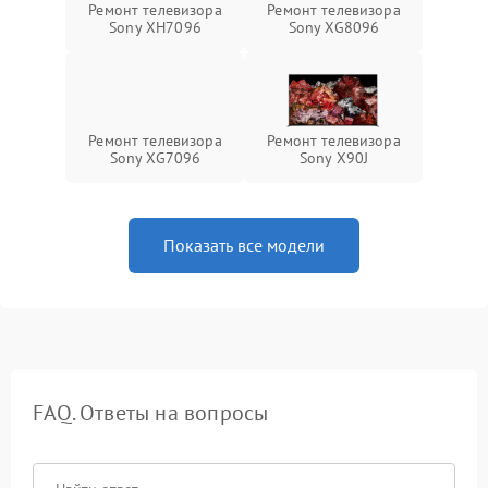
Ремонт телевизора
Ремонт телевизора
Sony XH7096
Sony XG8096
Ремонт телевизора
Ремонт телевизора
Sony XG7096
Sony X90J
Показать все модели
FAQ. Ответы на вопросы