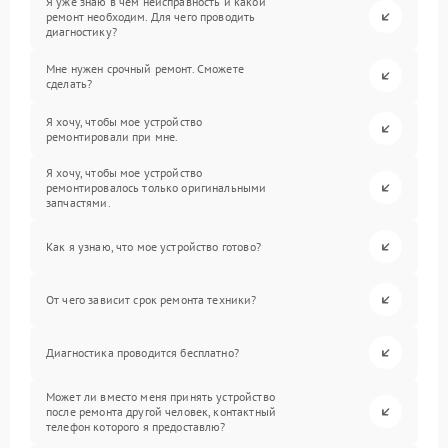
Я уже знаю в чем неисправность и какой
ремонт необходим. Для чего проводить
диагностику?
Мне нужен срочный ремонт. Сможете
сделать?
Я хочу, чтобы мое устройство
ремонтировали при мне.
Я хочу, чтобы мое устройство
ремонтировалось только оригинальными
запчастями.
Как я узнаю, что мое устройство готово?
От чего зависит срок ремонта техники?
Диагностика проводится бесплатно?
Может ли вместо меня принять устройство
после ремонта другой человек, контактный
телефон которого я предоставлю?