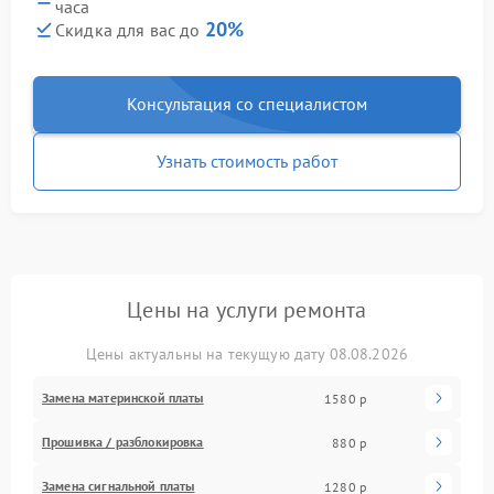
часа
20%
Скидка для вас до
Консультация со специалистом
Узнать стоимость работ
Цены на услуги ремонта
Цены актуальны на текущую дату 08.08.2026
Замена материнской платы
1580 р
Прошивка / разблокировка
880 р
Замена сигнальной платы
1280 р