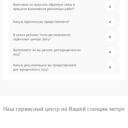
Возможно ли получать обратную связь в
процессе выполнения ремонтных работ?
Какую гарантию вы предоставляете?
В каких районах Читы располагаются
сервисные центры Sony?
Выполняете ли вы ремонт для юридических
лиц?
Какую документацию вы предоставляете
для юридических лиц?
Наш сервисный центр на Вашей станции метро