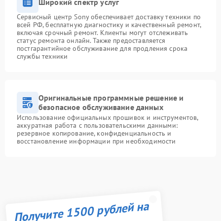
Широкий спектр услуг
Сервисный центр Sony обеспечивает доставку техники по
всей РФ, бесплатную диагностику и качественный ремонт,
включая срочный ремонт. Клиенты могут отслеживать
статус ремонта онлайн. Также предоставляется
постгарантийное обслуживание для продления срока
службы техники
Оригинальные программные решение и
безопасное обслуживание данных
Использование официальных прошивок и инструментов,
аккуратная работа с пользовательскими данными:
резервное копирование, конфиденциальность и
восстановление информации при необходимости
Получите 1500 рублей на