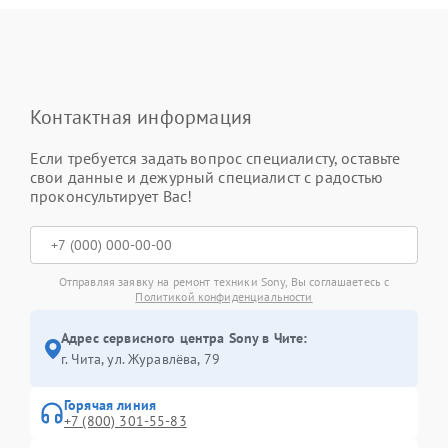
Контактная информация
Если требуется задать вопрос специалисту, оставьте
свои данные и дежурный специалист с радостью
проконсультирует Вас!
Отправляя заявку на ремонт техники Sony, Вы соглашаетесь с
Политикой конфиденциальности
Адрес сервисного центра Sony в Чите:
г. Чита, ул. Журавлёва, 79
Горячая линия
+7 (800) 301-55-83