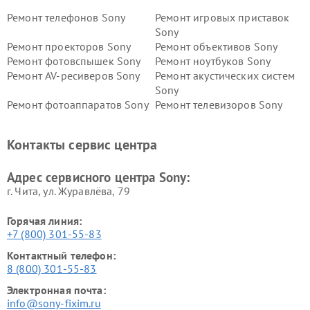
Ремонт телефонов Sony
Ремонт игровых приставок
Sony
Ремонт проекторов Sony
Ремонт объективов Sony
Ремонт фотовспышек Sony
Ремонт ноутбуков Sony
Ремонт AV-ресиверов Sony
Ремонт акустических систем
Sony
Ремонт фотоаппаратов Sony
Ремонт телевизоров Sony
Ремонт саундбаров Sony
Ремонт проигрывателей
винила Sony
Контакты сервис центра
Адрес сервисного центра Sony:
г. Чита, ул. Журавлёва, 79
Горячая линия:
+7 (800) 301-55-83
Контактный телефон:
8 (800) 301-55-83
Электронная почта:
info@sony-fixim.ru