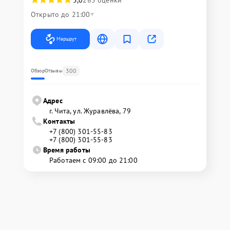
5,0
285 оценки
Открыто до 21:00
Маршрут
300
Обзор
Отзывы
Адрес
г. Чита, ул. Журавлёва, 79
Контакты
+7 (800) 301-55-83
+7 (800) 301-55-83
Время работы
Работаем с 09:00 до 21:00