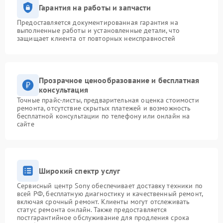
Гарантия на работы и запчасти
Предоставляется документированная гарантия на
выполненные работы и установленные детали, что
защищает клиента от повторных неисправностей
Прозрачное ценообразование и бесплатная
консультация
Точные прайс-листы, предварительная оценка стоимости
ремонта, отсутствие скрытых платежей и возможность
бесплатной консультации по телефону или онлайн на
сайте
Широкий спектр услуг
Сервисный центр Sony обеспечивает доставку техники по
всей РФ, бесплатную диагностику и качественный ремонт,
включая срочный ремонт. Клиенты могут отслеживать
статус ремонта онлайн. Также предоставляется
постгарантийное обслуживание для продления срока