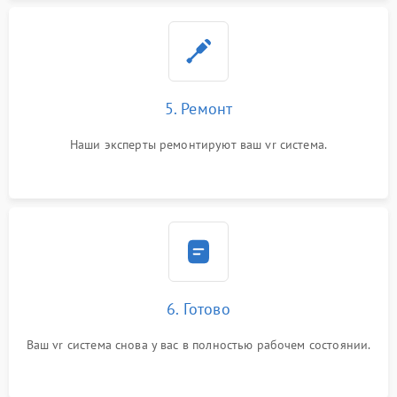
5. Ремонт
Наши эксперты ремонтируют ваш vr система.
6. Готово
Ваш vr система снова у вас в полностью рабочем состоянии.