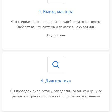
3. Выезд мастера
Наш специалист приедет к вам в удобное для вас время.
Заберет ваш vr система и привезет на склад для
диагностики.
Подробнее
4. Диагностика
Мы проведем диагностику, определим поломку и цену ее
ремонта и сразу сообщим вам о сроках ее устранения