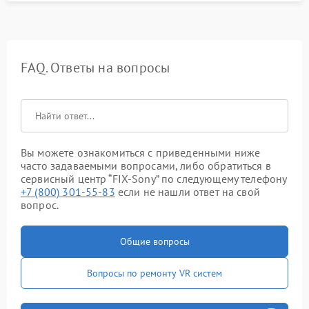
FAQ. Ответы на вопросы
Вы можете ознакомиться с приведенными ниже
часто задаваемыми вопросами, либо обратиться в
сервисный центр “FIX-Sony” по следующему телефону
+7 (800) 301-55-83
если не нашли ответ на свой
вопрос.
Общие вопросы
Вопросы по ремонту VR систем