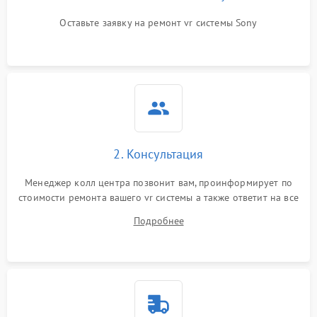
Оставьте заявку на ремонт vr системы Sony
2. Консультация
Менеджер колл центра позвонит вам, проинформирует по
стоимости ремонта вашего vr системы а также ответит на все
ваши вопросы.
Подробнее