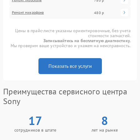
780 р
Ремонт микрофона
480 р
Цены в прайс-листе указаны ориентировочные, без учета
стоимости запчастей.
Записывайтесь на бесплатную диагностику.
Мы проверим ваше устройство и укажем на неисправность.
Показать все услуги
Преимущества сервисного центра
Sony
17
8
сотрудников в штате
лет на рынке