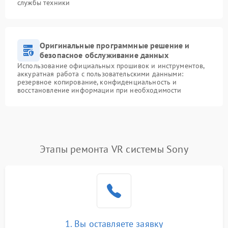
службы техники
Оригинальные программные решение и
безопасное обслуживание данных
Использование официальных прошивок и инструментов,
аккуратная работа с пользовательскими данными:
резервное копирование, конфиденциальность и
восстановление информации при необходимости
Этапы ремонта VR системы Sony
1. Вы оставляете заявку