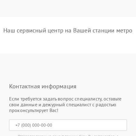
Наш сервисный центр на Вашей станции метро
Контактная информация
Если требуется задать вопрос специалисту, оставьте
свои данные и дежурный специалист с радостью
проконсультирует Вас!