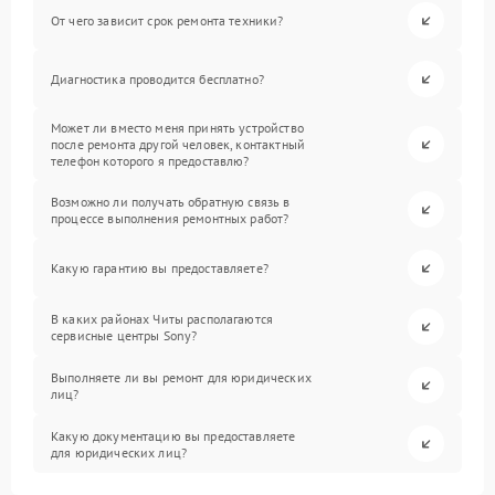
От чего зависит срок ремонта техники?
Диагностика проводится бесплатно?
Может ли вместо меня принять устройство
после ремонта другой человек, контактный
телефон которого я предоставлю?
Возможно ли получать обратную связь в
процессе выполнения ремонтных работ?
Какую гарантию вы предоставляете?
В каких районах Читы располагаются
сервисные центры Sony?
Выполняете ли вы ремонт для юридических
лиц?
Какую документацию вы предоставляете
для юридических лиц?