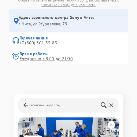
Отправляя заявку на ремонт техники Sony, Вы соглашаетесь с
Политикой конфиденциальности
Адрес сервисного центра Sony в Чите:
г. Чита, ул. Журавлёва, 79
Горячая линия
+7 (800) 301-55-83
Время работы
Ежедневно с 9:00 до 21:00
Сервисный центр Sony