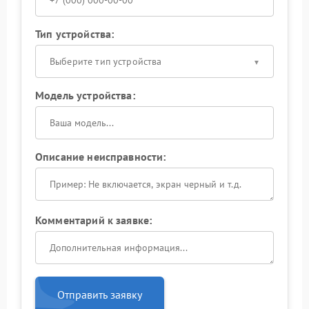
Тип устройства:
Выберите тип устройства
Модель устройства:
Описание неисправности:
Комментарий к заявке:
Отправить заявку