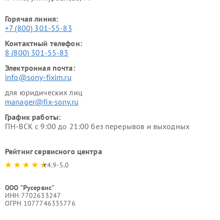
Горячая линия:
+7 (800) 301-55-83
Контактный телефон:
8 (800) 301-55-83
Электронная почта:
info@sony-fixim.ru
для юридических лиц
manager@fix-sony.ru
График работы:
ПН-ВСК с 9:00 до 21:00 без перерывов и выходных
Рейтинг сервисного центра
4.9-5.0
ООО "Русервис"
ИНН 7702633247
ОГРН 1077746335776