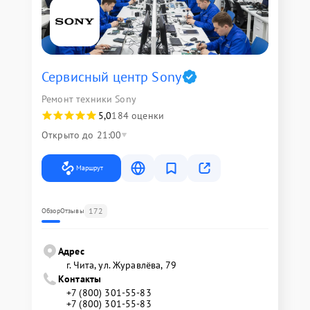
Сервисный центр Sony
Ремонт техники Sony
5,0
184 оценки
Открыто до 21:00
Маршрут
172
Обзор
Отзывы
Адрес
г. Чита, ул. Журавлёва, 79
Контакты
+7 (800) 301-55-83
+7 (800) 301-55-83