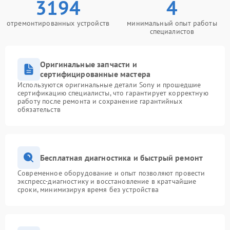
3194
4
отремонтированных устройств
минимальный опыт работы
специалистов
Оригинальные запчасти и
сертифицированные мастера
Используются оригинальные детали Sony и прошедшие
сертификацию специалисты, что гарантирует корректную
работу после ремонта и сохранение гарантийных
обязательств
Бесплатная диагностика и быстрый ремонт
Современное оборудование и опыт позволяют провести
экспресс-диагностику и восстановление в кратчайшие
сроки, минимизируя время без устройства