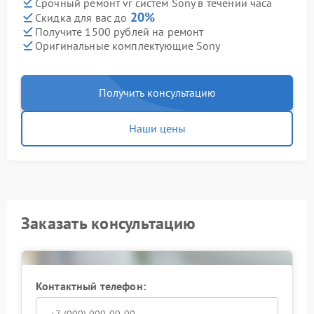
Срочный ремонт vr систем Sony в течении часа
20%
Скидка для вас до
Получите 1500 рублей на ремонт
Оригинальные комплектующие Sony
Получить консультацию
Наши цены
Заказать консультацию
Контактный телефон: